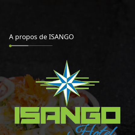
A propos de ISANGO