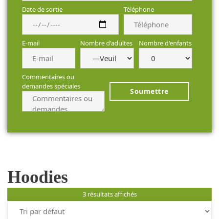
Date de sortie
Téléphone
E-mail
Nombre d'adultes
Nombre d'enfants
Commentaires ou
demandes spéciales
Hoodies
3 résultats affichés