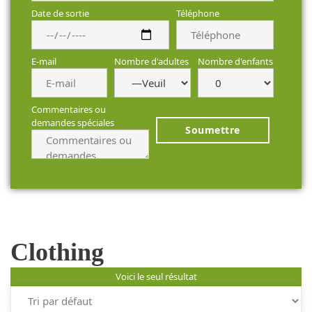
Date de sortie
Téléphone
E-mail
Nombre d'adultes
Nombre d'enfants
Commentaires ou
demandes spéciales
Clothing
Voici le seul résultat