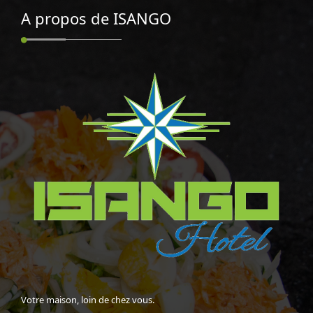
A propos de ISANGO
Votre maison, loin de chez vous.