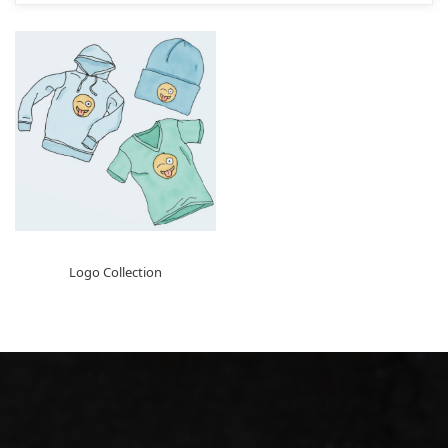
Logo Collection